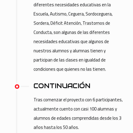
diferentes necesidades educativas en la
Escuela, Autismo, Ceguera, Sordoceguera,
Sordera, Déficit Atención, Trastornos de
Conducta, son algunas de las diferentes
necesidades educativas que algunos de
nuestros alumnos y alumnas tienen y
participan de las clases en igualdad de
condiciones que quienes no las tienen.
CONTINUACIÓN
Tras comenzar el proyecto con 6 participantes,
actualmente cuento con casi 100 alumnas y
alumnos de edades comprendidas desde los 3
años hasta los 50 años.