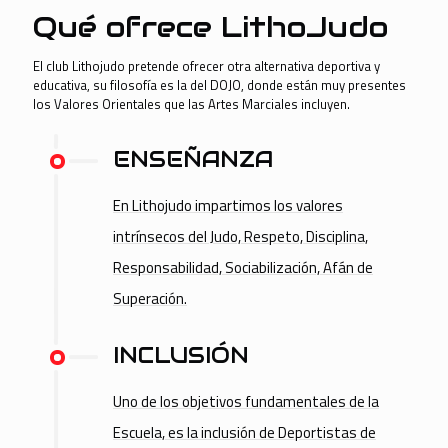
Qué ofrece LithoJudo
El club Lithojudo pretende ofrecer otra alternativa deportiva y
educativa, su filosofía es la del DOJO, donde están muy presentes
los Valores Orientales que las Artes Marciales incluyen.
ENSEÑANZA
En Lithojudo impartimos los valores
intrínsecos del Judo, Respeto, Disciplina,
Responsabilidad, Sociabilización, Afán de
Superación.
INCLUSIÓN
Uno de los objetivos fundamentales de la
Escuela, es la inclusión de Deportistas de