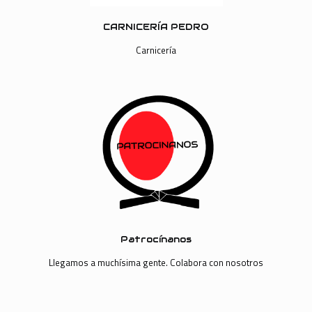
CARNICERÍA PEDRO
Carnicería
Patrocínanos
Llegamos a muchísima gente. Colabora con nosotros