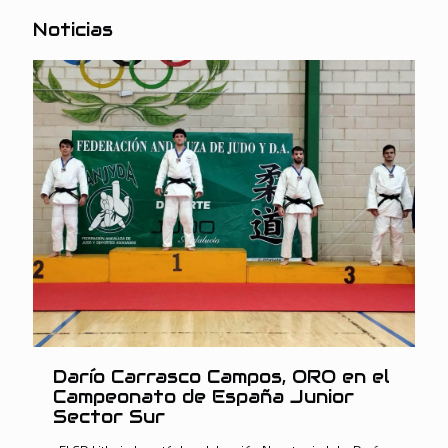
Noticias
Darío Carrasco Campos, ORO en el
Campeonato de España Junior
Sector Sur