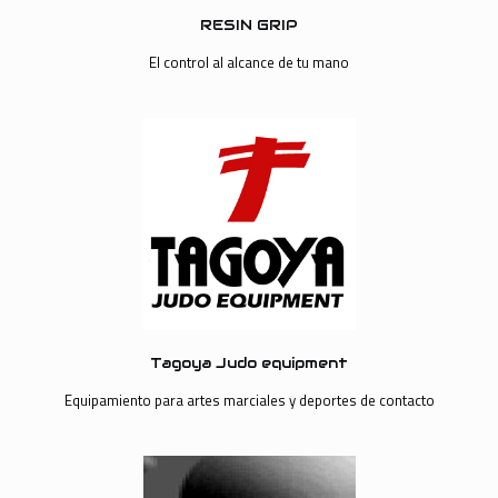
RESIN GRIP
El control al alcance de tu mano
Tagoya Judo equipment
Equipamiento para artes marciales y deportes de contacto