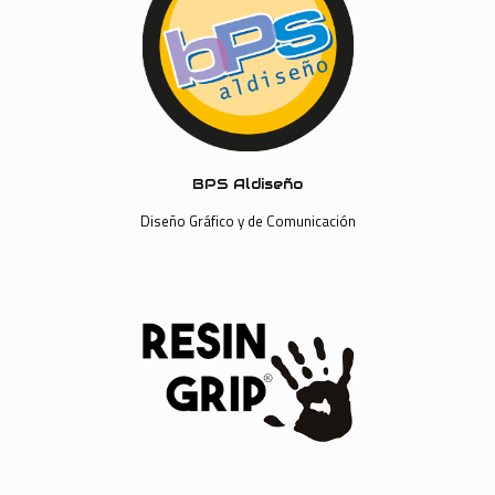
BPS Aldiseño
Diseño Gráfico y de Comunicación