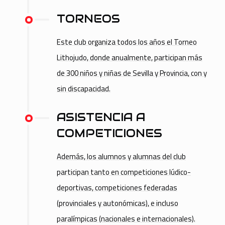
TORNEOS
Este club organiza todos los años el Torneo
Lithojudo, donde anualmente, participan más
de 300 niños y niñas de Sevilla y Provincia, con y
sin discapacidad.
ASISTENCIA A
COMPETICIONES
Además, los alumnos y alumnas del club
participan tanto en competiciones lúdico-
deportivas, competiciones federadas
(provinciales y autonómicas), e incluso
paralímpicas (nacionales e internacionales).